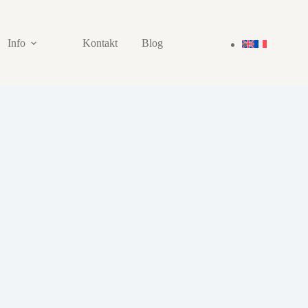
Info
Kontakt
Blog