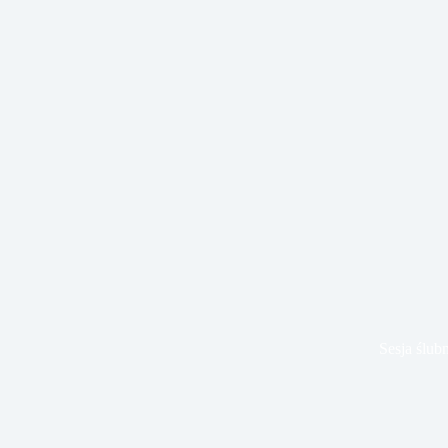
Sesja ślub