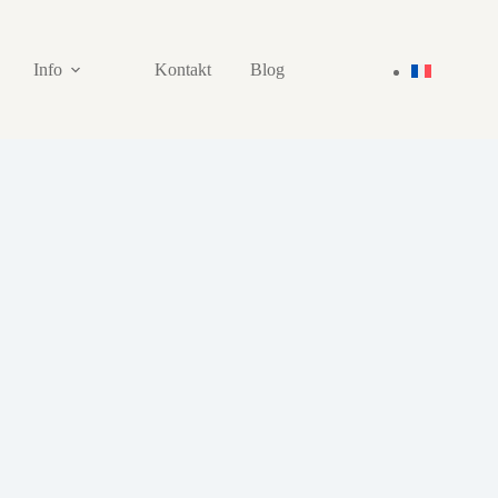
Info
Kontakt
Blog