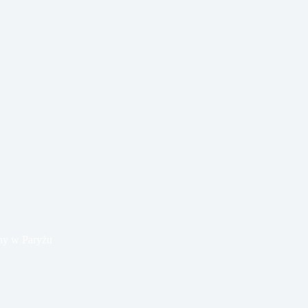
ny w Paryżu